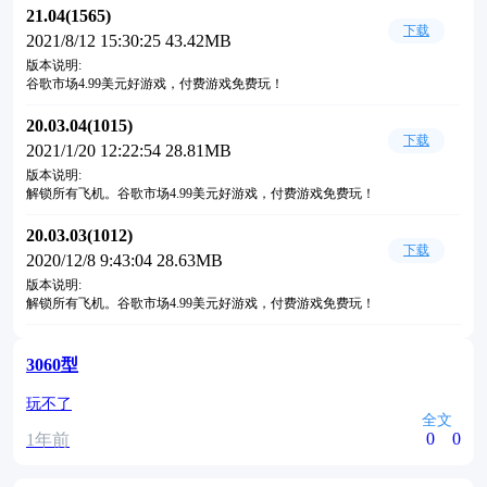
21.04(1565)
下载
2021/8/12 15:30:25 43.42MB
版本说明:
谷歌市场4.99美元好游戏，付费游戏免费玩！
20.03.04(1015)
下载
2021/1/20 12:22:54 28.81MB
版本说明:
解锁所有飞机。谷歌市场4.99美元好游戏，付费游戏免费玩！
20.03.03(1012)
下载
2020/12/8 9:43:04 28.63MB
版本说明:
解锁所有飞机。谷歌市场4.99美元好游戏，付费游戏免费玩！
3060型
玩不了
全文
0
0
1年前