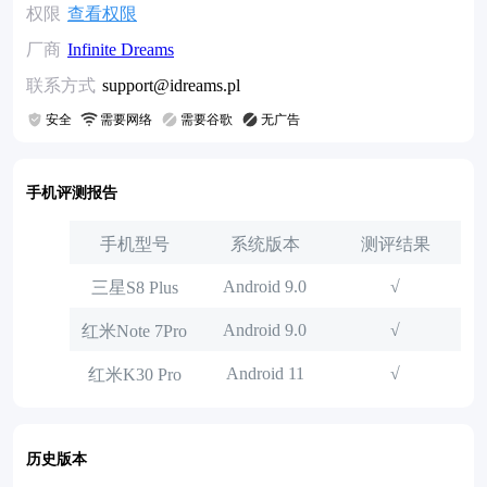
权限
查看权限
厂商
Infinite Dreams
联系方式
support@idreams.pl
安全
需要网络
需要谷歌
无广告
手机评测报告
手机型号
系统版本
测评结果
Android 9.0
√
三星S8 Plus
Android 9.0
√
红米Note 7Pro
Android 11
√
红米K30 Pro
历史版本