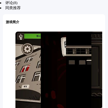
评论(8)
同类推荐
游戏简介