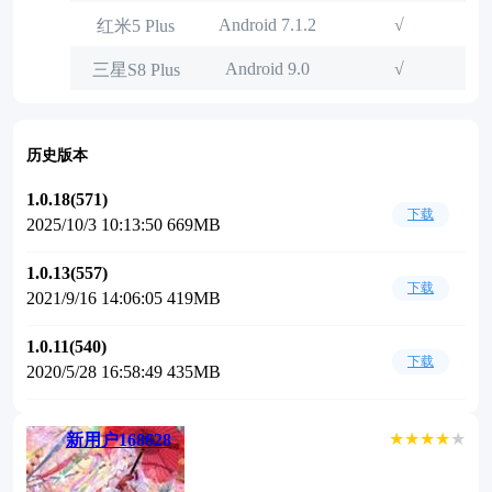
Android 7.1.2
√
红米5 Plus
Android 9.0
√
三星S8 Plus
历史版本
1.0.18(571)
下载
2025/10/3 10:13:50 669MB
1.0.13(557)
下载
2021/9/16 14:06:05 419MB
1.0.11(540)
下载
2020/5/28 16:58:49 435MB
★★★★
★
新用户168628
mt改的！