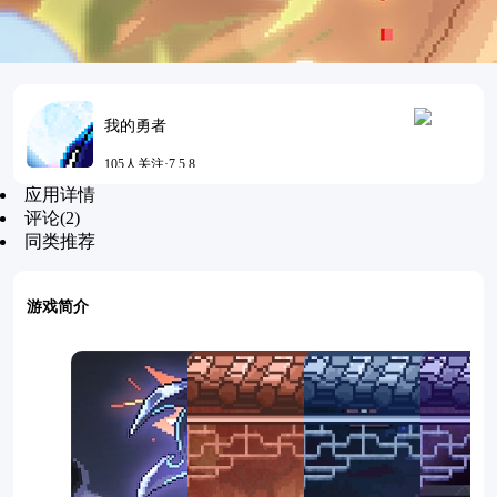
我的勇者
105人关注·7.5.8
应用详情
更新时间：2026-07-07 15:15
评论(2)
同类推荐
游戏简介