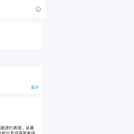
展开
3D画面进行表现，从最
飞机以及武器装备供