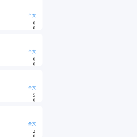
全文
0
0
全文
0
0
全文
5
0
全文
2
0