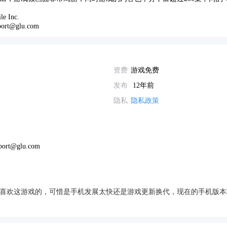
 Inc.
ort@glu.com
资费
游戏免费
发布
12年前
隐私
隐私政策
pport@glu.com
喜欢这游戏的，可惜是手机发展太快还是游戏更新换代，现在的手机版本玩