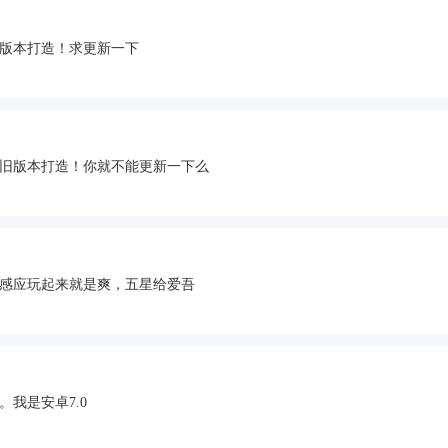
版本打造！求更新一下
旧版本打造！你就不能更新一下么
感应玩起来就是爽，五星给爱吾
我是安卓7.0