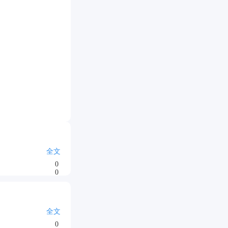
全文
0
0
全文
0