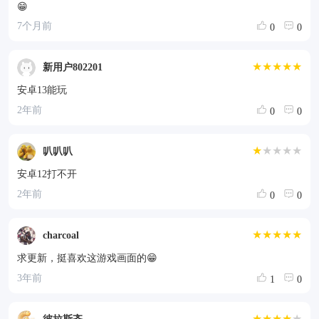
😁
7个月前
0
0
★★★★★
新用户802201
安卓13能玩
2年前
0
0
★
★★★★
叭叭叭
安卓12打不开
2年前
0
0
★★★★★
charcoal
求更新，挺喜欢这游戏画面的😁
3年前
1
0
★★★★
★