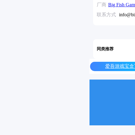
厂商
Big Fish Gam
联系方式
info@bi
同类推荐
爱吾游戏宝盒