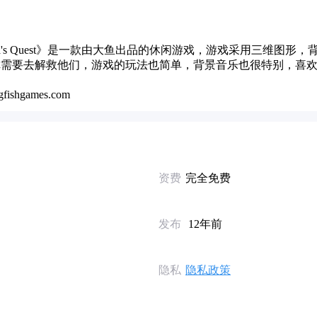
Kaia's Quest》是一款由大鱼出品的休闲游戏，游戏采用三维图形
你需要去解救他们，游戏的玩法也简单，背景音乐也很特别，喜
ishgames.com
资费
完全免费
发布
12年前
隐私
隐私政策