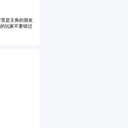
，背景是主角的朋友
欢的玩家不要错过