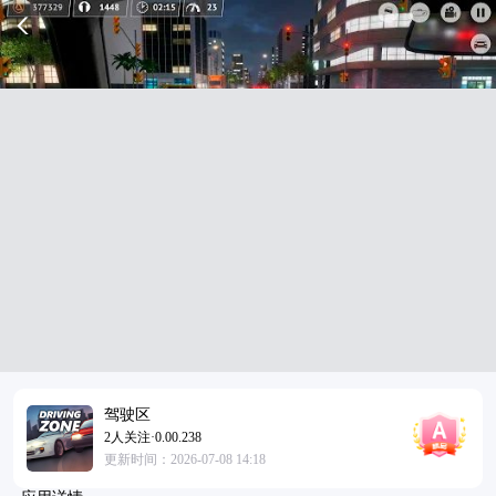
驾驶区
2人关注·0.00.238
更新时间：2026-07-08 14:18