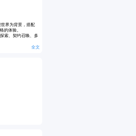
想世界为背景，搭配
格的体验。
本探索、契约召唤、多
全文