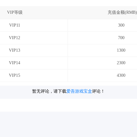
VIP等级
充值金额(RMB)
VIP11
300
VIP12
700
VIP13
1300
VIP14
2300
VIP15
4300
暂无评论，请下载
爱吾游戏宝盒
评论！