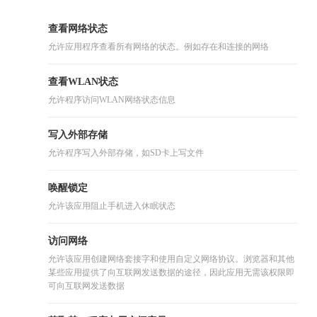
查看网络状态
允许应用程序查看所有网络的状态。例如存在和连接的网络
查看WLAN状态
允许程序访问WLAN网络状态信息
写入外部存储
允许程序写入外部存储，如SD卡上写文件
唤醒锁定
允许该应用阻止手机进入休眠状态
访问网络
允许该应用创建网络套接字和使用自定义网络协议。浏览器和其他
某些应用提供了向互联网发送数据的途径，因此应用无需该权限即
可向互联网发送数据