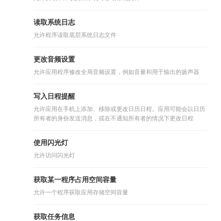
读取系统日志
允许程序读取底层系统日志文件
更改音频设置
允许应用程序修改全局音频设置，例如音量和用于输出的扬声器
写入日程提醒
允许应用在手机上添加、移除或更改日历日程。应用可能会以日历
所有者的身份发送消息，或在不通知所有者的情况下更改日程
使用闪光灯
允许访问闪光灯
获取某一程序占用空间容量
允许一个程序获取应用存储空间容量
获取任务信息