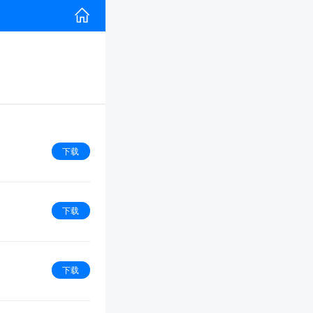
下载
下载
下载