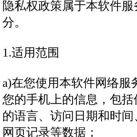
隐私权政策属于本软件服
分。
1.适用范围
a)在您使用本软件网络
您的手机上的信息，包括
的语言、访问日期和时间
网页记录等数据；