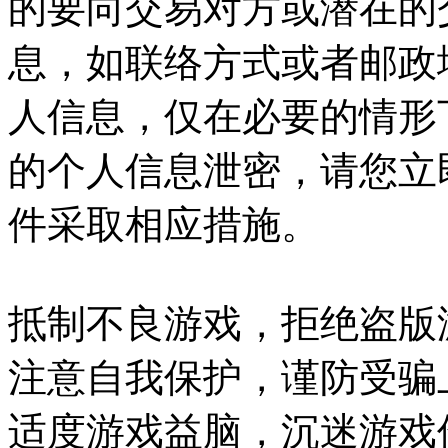
的要向交易对方或潜在的
息，如联络方式或者邮政
人信息，仅在必要的情形
的个人信息泄密，请您立
件采取相应措施。
抵制不良游戏，拒绝盗版
注意自我保护，谨防受骗
适度游戏益脑，沉迷游戏