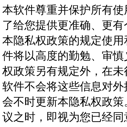
本软件尊重并保护所有使
了给您提供更准确、更有
本隐私权政策的规定使用
件将以高度的勤勉、审慎
权政策另有规定外，在未
软件不会将这些信息对外
会不时更新本隐私权政策
议之时，即视为您已经同