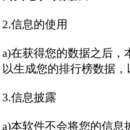
2.信息的使用
a)在获得您的数据之后
以生成您的排行榜数据，
3.信息披露
a)本软件不会将您的信