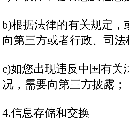
b)根据法律的有关规定
向第三方或者行政、司法
c)如您出现违反中国有
况，需要向第三方披露；
4.信息存储和交换