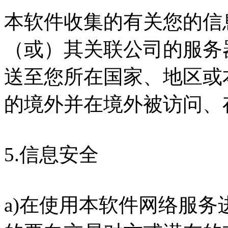
本软件收集的有关您的信
（或）其关联公司的服务
送至您所在国家、地区或
的境外并在境外被访问、
5.信息安全
a)在使用本软件网络服