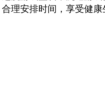
合理安排时间，享受健康