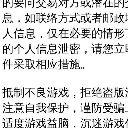
的要向交易对方或潜在的
息，如联络方式或者邮政
人信息，仅在必要的情形
的个人信息泄密，请您立
件采取相应措施。
抵制不良游戏，拒绝盗版
注意自我保护，谨防受骗
适度游戏益脑，沉迷游戏