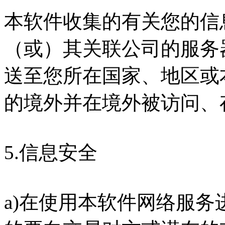
本软件收集的有关您的信
（或）其关联公司的服务
送至您所在国家、地区或
的境外并在境外被访问、
5.信息安全
a)在使用本软件网络服