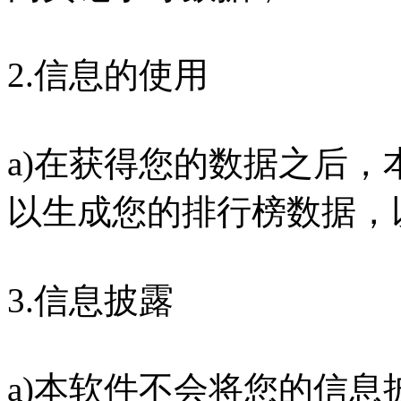
2.信息的使用
a)在获得您的数据之后
以生成您的排行榜数据，
3.信息披露
a)本软件不会将您的信