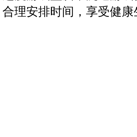
合理安排时间，享受健康