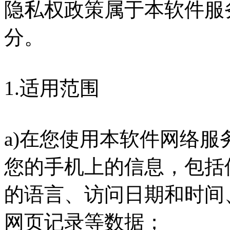
隐私权政策属于本软件服
分。
1.适用范围
a)在您使用本软件网络
您的手机上的信息，包括
的语言、访问日期和时间
网页记录等数据；