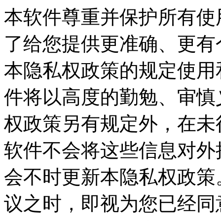
本软件尊重并保护所有使
了给您提供更准确、更有
本隐私权政策的规定使用
件将以高度的勤勉、审慎
权政策另有规定外，在未
软件不会将这些信息对外
会不时更新本隐私权政策
议之时，即视为您已经同