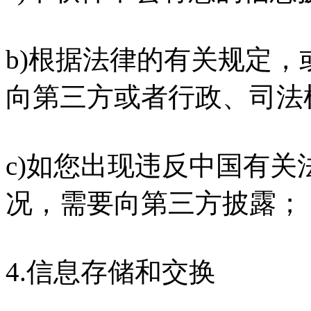
b)根据法律的有关规定
向第三方或者行政、司法
c)如您出现违反中国有
况，需要向第三方披露；
4.信息存储和交换