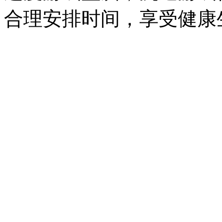
合理安排时间，享受健康