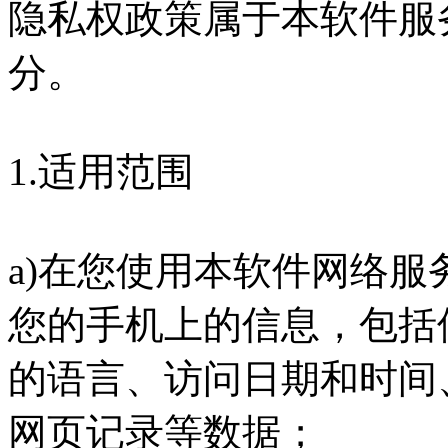
隐私权政策属于本软件服
分。
1.适用范围
a)在您使用本软件网络
您的手机上的信息，包括
的语言、访问日期和时间
网页记录等数据；