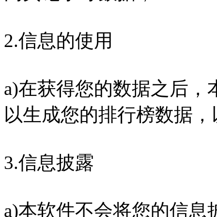
2.信息的使用
a)在获得您的数据之后
以生成您的排行榜数据，
3.信息披露
a)本软件不会将您的信