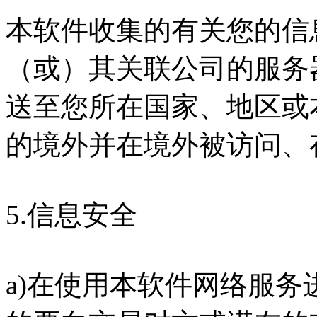
本软件收集的有关您的信
（或）其关联公司的服务
送至您所在国家、地区或
的境外并在境外被访问、
5.信息安全
a)在使用本软件网络服