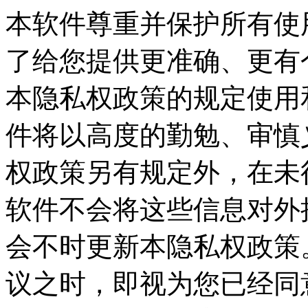
本软件尊重并保护所有使
了给您提供更准确、更有
本隐私权政策的规定使用
件将以高度的勤勉、审慎
权政策另有规定外，在未
软件不会将这些信息对外
会不时更新本隐私权政策
议之时，即视为您已经同