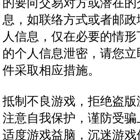
的要向交易对方或潜在的
息，如联络方式或者邮政
人信息，仅在必要的情形
的个人信息泄密，请您立
件采取相应措施。
抵制不良游戏，拒绝盗版
注意自我保护，谨防受骗
适度游戏益脑，沉迷游戏