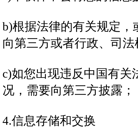
b)根据法律的有关规定
向第三方或者行政、司法
c)如您出现违反中国有
况，需要向第三方披露；
4.信息存储和交换