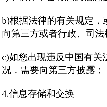
b)根据法律的有关规定
向第三方或者行政、司法
c)如您出现违反中国有
况，需要向第三方披露；
4.信息存储和交换