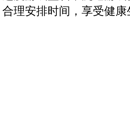
合理安排时间，享受健康