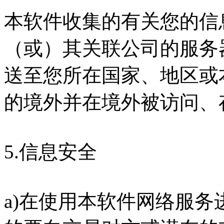
本软件收集的有关您的信
（或）其关联公司的服务
送至您所在国家、地区或
的境外并在境外被访问、
5.信息安全
a)在使用本软件网络服