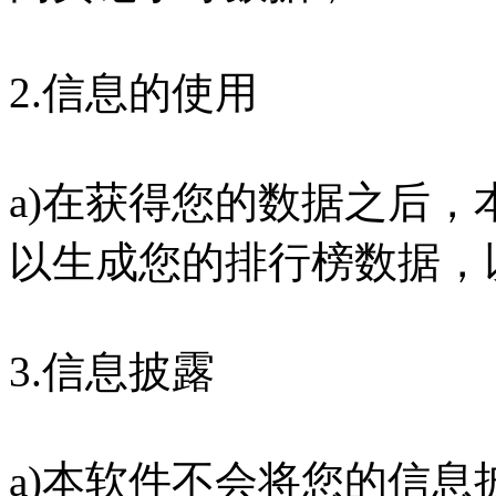
2.信息的使用
a)在获得您的数据之后
以生成您的排行榜数据，
3.信息披露
a)本软件不会将您的信