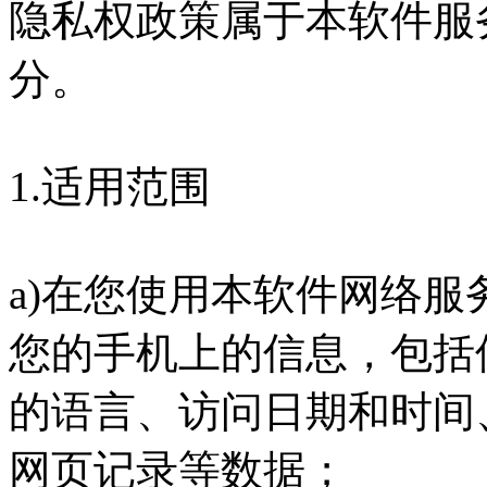
隐私权政策属于本软件服
分。
1.适用范围
a)在您使用本软件网络
您的手机上的信息，包括
的语言、访问日期和时间
网页记录等数据；