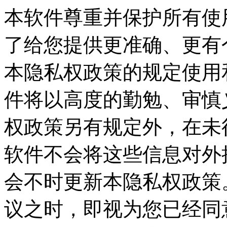
本软件尊重并保护所有使
了给您提供更准确、更有
本隐私权政策的规定使用
件将以高度的勤勉、审慎
权政策另有规定外，在未
软件不会将这些信息对外
会不时更新本隐私权政策
议之时，即视为您已经同