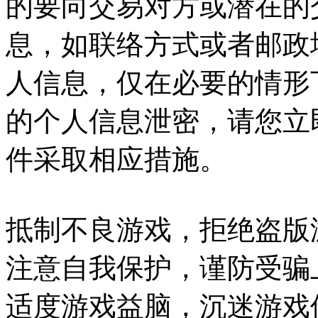
的要向交易对方或潜在的
息，如联络方式或者邮政
人信息，仅在必要的情形
的个人信息泄密，请您立
件采取相应措施。
抵制不良游戏，拒绝盗版
注意自我保护，谨防受骗
适度游戏益脑，沉迷游戏